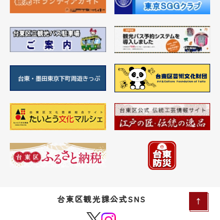
台東区観光課公式SNS