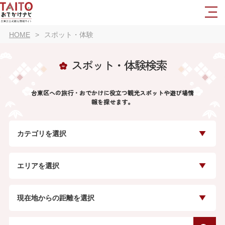
HOME
スポット・体験
スポット・体験検索
台東区への旅行・おでかけに役立つ観光スポットや遊び場情
報を探せます。
カテゴリを選択
エリアを選択
現在地からの距離を選択