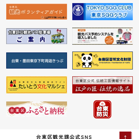
台東区観光課公式SNS