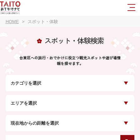
HOME
スポット・体験
スポット・体験検索
台東区への旅行・おでかけに役立つ観光スポットや遊び場情
報を探せます。
カテゴリを選択
エリアを選択
現在地からの距離を選択