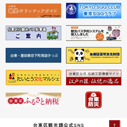
台東区観光課公式SNS