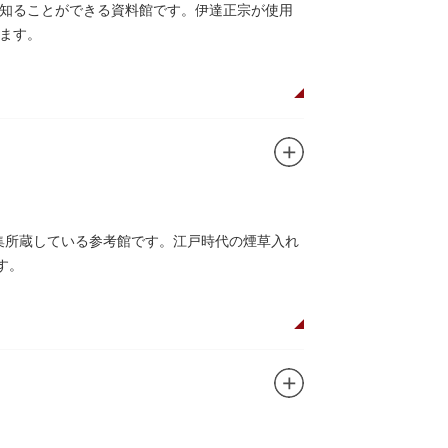
知ることができる資料館です。伊達正宗が使用
ます。
収集所蔵している参考館です。江戸時代の煙草入れ
す。