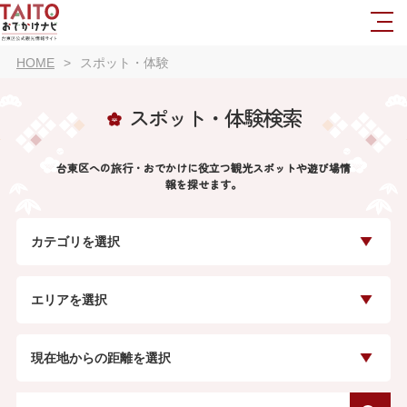
HOME
スポット・体験
スポット・体験検索
台東区への旅行・おでかけに役立つ観光スポットや遊び場情
報を探せます。
カテゴリを選択
エリアを選択
現在地からの距離を選択