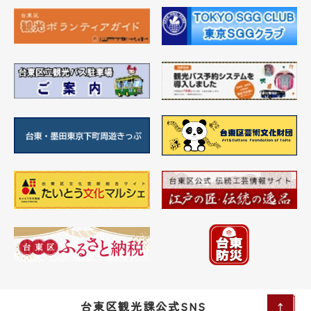
台東区観光課公式SNS