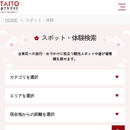
HOME
スポット・体験
スポット・体験検索
台東区への旅行・おでかけに役立つ観光スポットや遊び場情
報を探せます。
カテゴリを選択
エリアを選択
現在地からの距離を選択