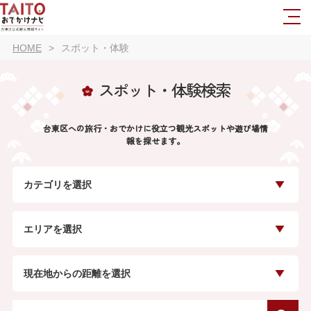
HOME
スポット・体験
スポット・体験検索
台東区への旅行・おでかけに役立つ観光スポットや遊び場情
報を探せます。
カテゴリを選択
エリアを選択
現在地からの距離を選択