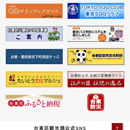
台東区観光課公式SNS