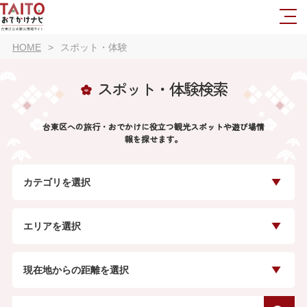
HOME
スポット・体験
スポット・体験検索
台東区への旅行・おでかけに役立つ観光スポットや遊び場情
報を探せます。
カテゴリを選択
エリアを選択
現在地からの距離を選択