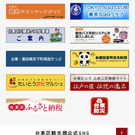
台東区観光課公式SNS