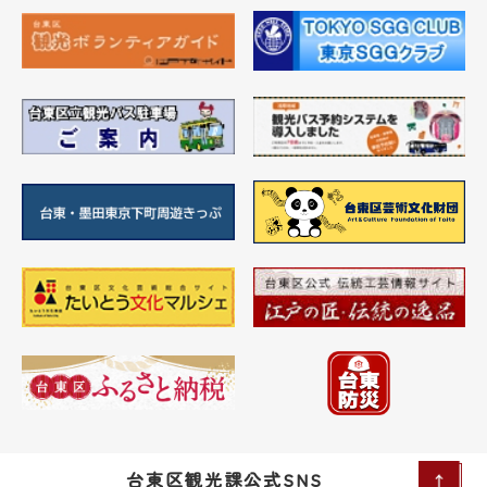
台東区観光課公式SNS