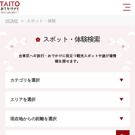
HOME
スポット・体験
スポット・体験検索
台東区への旅行・おでかけに役立つ観光スポットや遊び場情
報を探せます。
カテゴリを選択
エリアを選択
現在地からの距離を選択