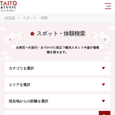
HOME
スポット・体験
スポット・体験検索
台東区への旅行・おでかけに役立つ観光スポットや遊び場情
報を探せます。
カテゴリを選択
エリアを選択
現在地からの距離を選択