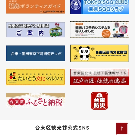
台東区観光課公式SNS