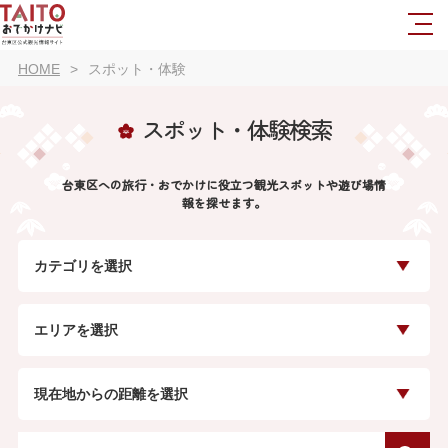
HOME
スポット・体験
スポット・体験検索
台東区への旅行・おでかけに役立つ観光スポットや遊び場情
報を探せます。
カテゴリを選択
エリアを選択
現在地からの距離を選択