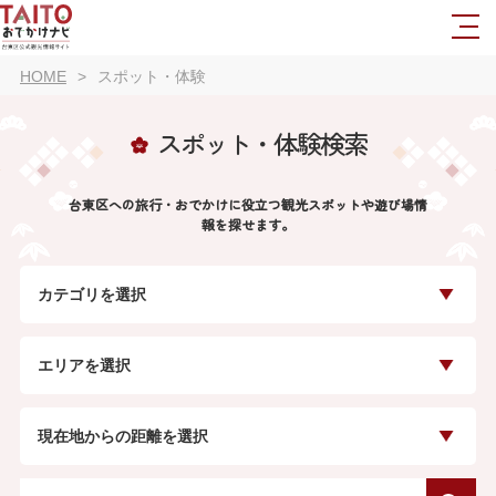
HOME
スポット・体験
スポット・体験検索
台東区への旅行・おでかけに役立つ観光スポットや遊び場情
報を探せます。
カテゴリを選択
エリアを選択
現在地からの距離を選択