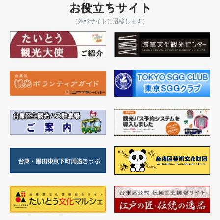
お役立ちサイト
（外部サイトに遷移します）