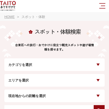
HOME
スポット・体験
スポット・体験検索
台東区への旅行・おでかけに役立つ観光スポットや遊び場情
報を探せます。
カテゴリを選択
エリアを選択
現在地からの距離を選択