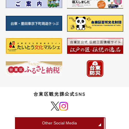
台東区観光課公式SNS
Other Social Media