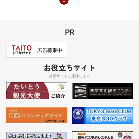
PR
お役立ちサイト
（外部サイトに遷移します）