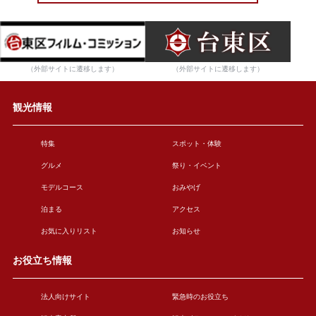
（外部サイトに遷移します）
（外部サイトに遷移します）
観光情報
特集
スポット・体験
グルメ
祭り・イベント
モデルコース
おみやげ
泊まる
アクセス
お気に入りリスト
お知らせ
お役立ち情報
法人向けサイト
緊急時のお役立ち