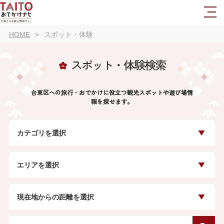
HOME
スポット・体験
スポット・体験検索
台東区への旅行・おでかけに役立つ観光スポットや遊び場情
報を探せます。
カテゴリを選択
エリアを選択
現在地からの距離を選択