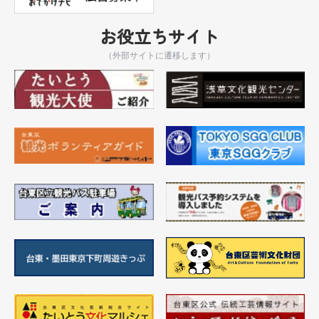
お役立ちサイト
（外部サイトに遷移します）