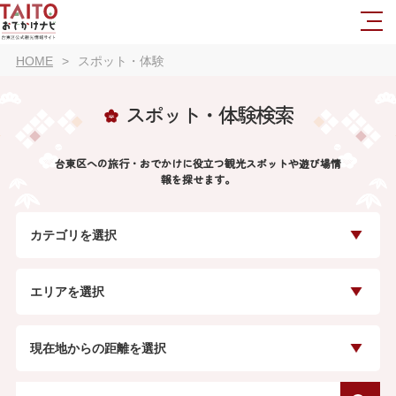
HOME
スポット・体験
スポット・体験検索
台東区への旅行・おでかけに役立つ観光スポットや遊び場情
報を探せます。
カテゴリを選択
エリアを選択
現在地からの距離を選択