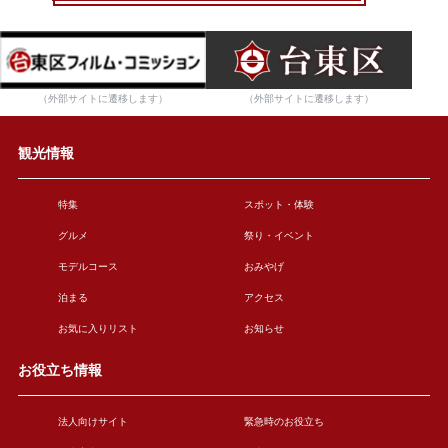
（外部サイトに遷移します）
（外部サイトに遷移します）
観光情報
特集
スポット・体験
グルメ
祭り・イベント
モデルコース
おみやげ
泊まる
アクセス
お気に入りリスト
お知らせ
お役立ち情報
法人向けサイト
緊急時のお役立ち