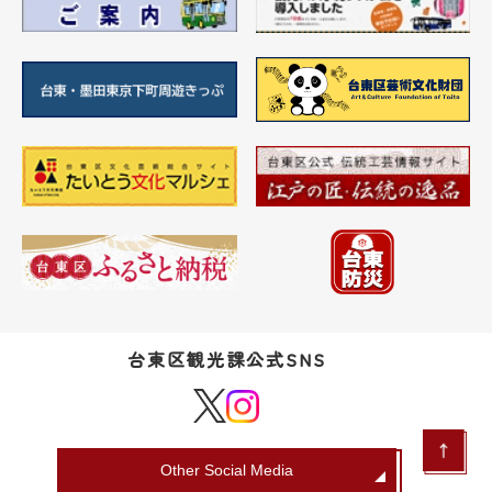
台東区観光課公式SNS
Other Social Media