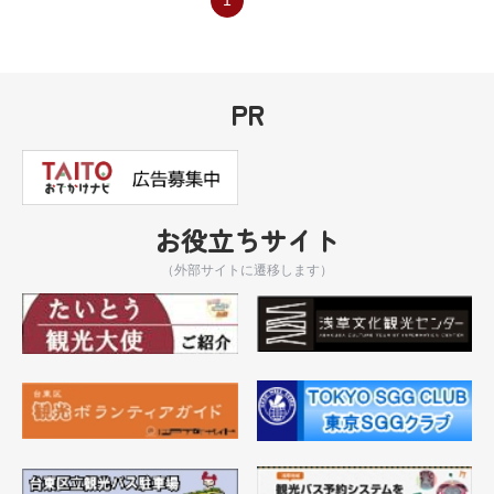
1
PR
お役立ちサイト
（外部サイトに遷移します）