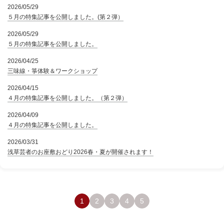
2026/05/29
５月の特集記事を公開しました。(第２弾）
2026/05/29
５月の特集記事を公開しました。
2026/04/25
三味線・箏体験＆ワークショップ
2026/04/15
４月の特集記事を公開しました。（第２弾）
2026/04/09
４月の特集記事を公開しました。
2026/03/31
浅草芸者のお座敷おどり2026春・夏が開催されます！
1
2
3
4
5