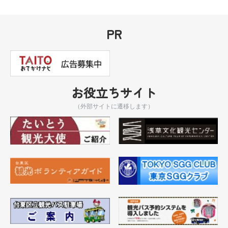
PR
お役立ちサイト
（外部サイトに遷移します）