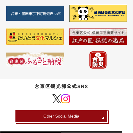
台東区観光課公式SNS
Other Social Media