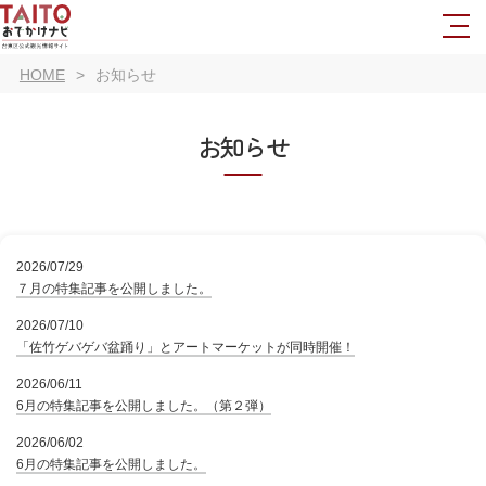
HOME
お知らせ
お知らせ
2026/07/29
７月の特集記事を公開しました。
2026/07/10
「佐竹ゲバゲバ盆踊り」とアートマーケットが同時開催！
2026/06/11
6月の特集記事を公開しました。（第２弾）
2026/06/02
6月の特集記事を公開しました。