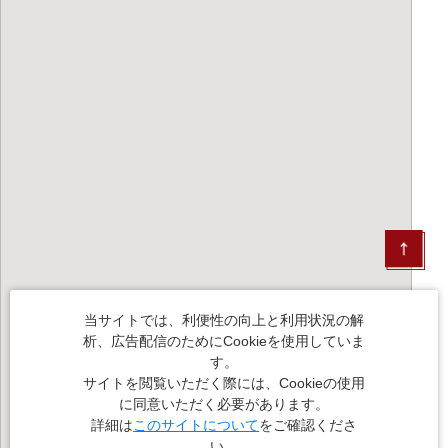
当サイトでは、利便性の向上と利用状況の解
析、広告配信のためにCookieを使用していま
す。
サイトを閲覧いただく際には、Cookieの使用
に同意いただく必要があります。
詳細は
このサイトについて
をご確認くださ
い。