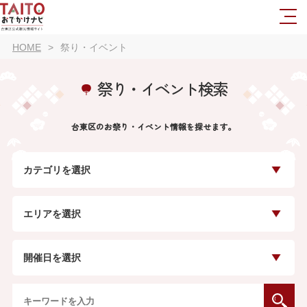
HOME
祭り・イベント
祭り・イベント検索
台東区のお祭り・イベント情報を探せます。
カテゴリを選択
エリアを選択
開催日を選択