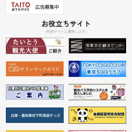
お役立ちサイト
（外部サイトに遷移します）