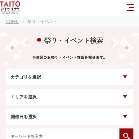
HOME
祭り・イベント
祭り・イベント検索
台東区のお祭り・イベント情報を探せます。
カテゴリを選択
エリアを選択
開催日を選択