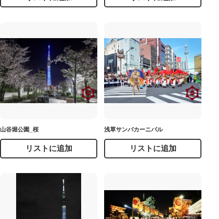
山谷堀公園_桜
浅草サンバカーニバル
リストに追加
リストに追加