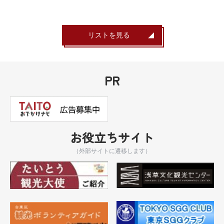
リストを見る
PR
お役立ちサイト
（外部サイトに遷移します）