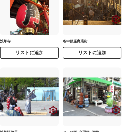
浅草寺
谷中銀座商店街
リストに追加
リストに追加