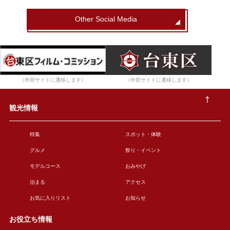
Other Social Media
（外部サイトに遷移します）
（外部サイトに遷移します）
観光情報
特集
スポット・体験
グルメ
祭り・イベント
モデルコース
おみやげ
泊まる
アクセス
お気に入りリスト
お知らせ
お役立ち情報