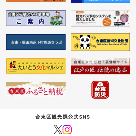
台東区観光課公式SNS