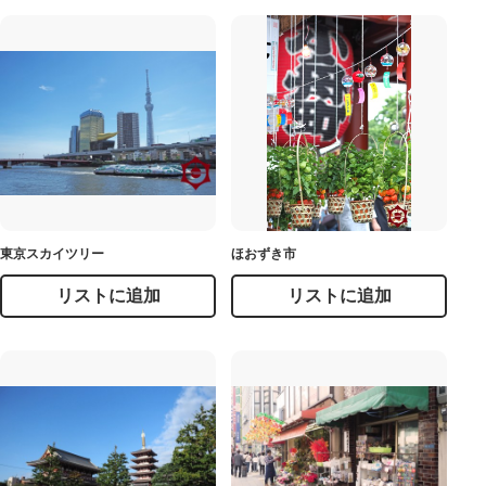
東京スカイツリー
ほおずき市
リストに追加
リストに追加