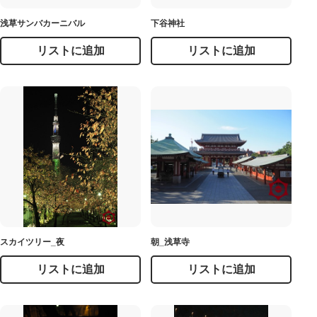
浅草サンバカーニバル
下谷神社
リストに追加
リストに追加
スカイツリー_夜
朝_浅草寺
リストに追加
リストに追加