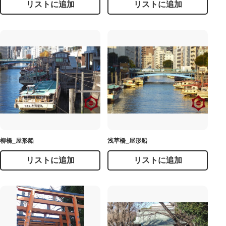
リストに追加
リストに追加
柳橋_屋形船
浅草橋_屋形船
リストに追加
リストに追加