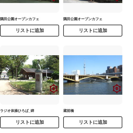
隅田公園オープンカフェ
隅田公園オープンカフェ
リストに追加
リストに追加
ラジオ体操ひろば_碑
蔵前橋
リストに追加
リストに追加