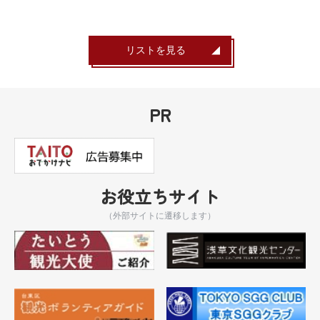
リストを見る
PR
お役立ちサイト
（外部サイトに遷移します）