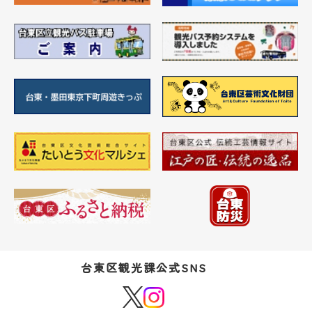
台東区観光課公式SNS