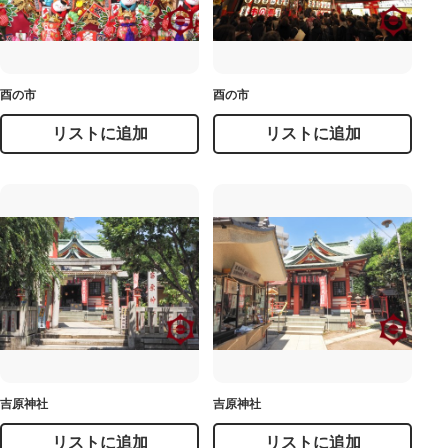
酉の市
酉の市
リストに追加
リストに追加
吉原神社
吉原神社
リストに追加
リストに追加