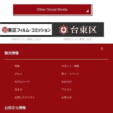
Other Social Media
（外部サイトに遷移します）
（外部サイトに遷移します）
観光情報
特集
スポット・体験
グルメ
祭り・イベント
モデルコース
おみやげ
泊まる
アクセス
お気に入りリスト
お知らせ
お役立ち情報