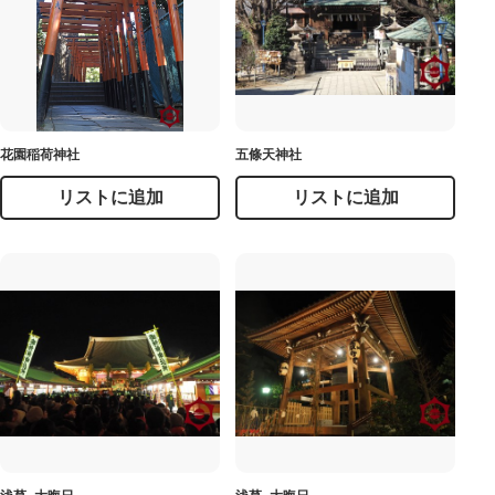
花園稲荷神社
五條天神社
リストに追加
リストに追加